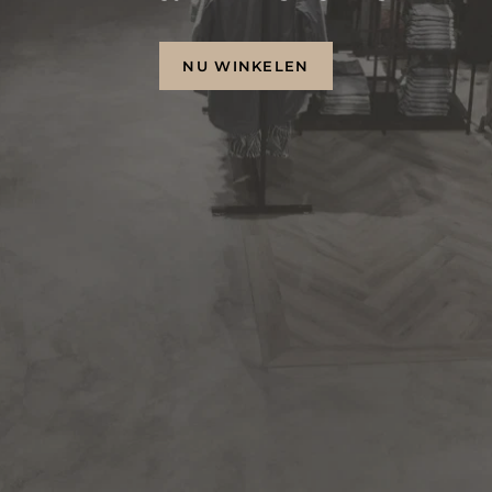
NU WINKELEN
NU WINKELEN